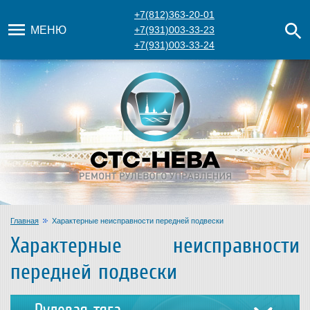
+7(812)363-20-01
МЕНЮ
+7(931)003-33-23
+7(931)003-33-24
Главная
Характерные неисправности передней подвески
Характерные неисправности
передней подвески