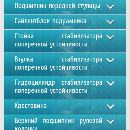
Подшипник передней ступицы
Сайлентблок подрамника
Стойка стабилизатора
поперечной устойчивости
Втулка стабилизатора
поперечной устойчивости
Гидроцилиндр стабилизатора
поперечной устойчивости
Крестовина
Верхний подшипник рулевой
колонки