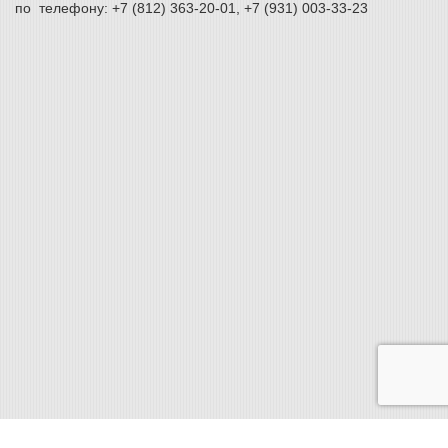
по телефону: +7 (812) 363-20-01, +7 (931) 003-33-23