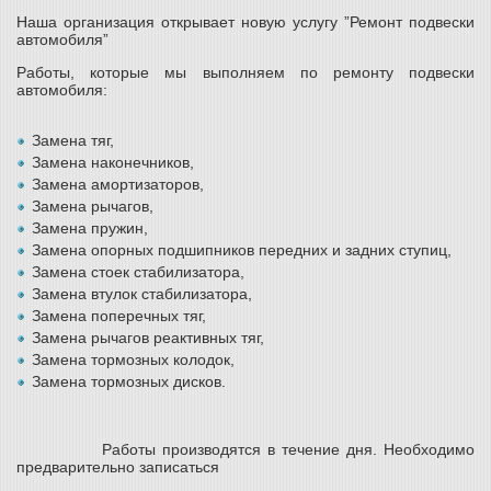
Наша организация открывает новую услугу ”Ремонт подвески
автомобиля”
Работы, которые мы выполняем по ремонту подвески
автомобиля:
Замена тяг,
Замена наконечников,
Замена амортизаторов,
Замена рычагов,
Замена пружин,
Замена опорных подшипников передних и задних ступиц,
Замена стоек стабилизатора,
Замена втулок стабилизатора,
Замена поперечных тяг,
Замена рычагов реактивных тяг,
Замена тормозных колодок,
Замена тормозных дисков.
Работы производятся в течение дня. Необходимо
предварительно записаться