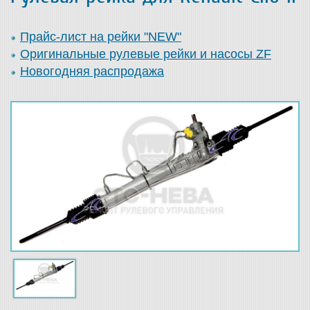
Прайс-лист на рейки "NEW"
Оригинальные рулевые рейки и насосы ZF
Новогодняя распродажа