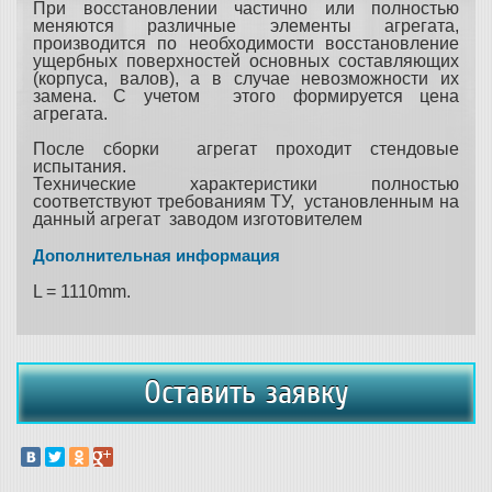
При восстановлении частично или полностью
меняются различные элементы агрегата,
производится по необходимости восстановление
ущербных поверхностей основных составляющих
(корпуса, валов), а в случае невозможности их
замена. С учетом этого формируется цена
агрегата.
После сборки агрегат проходит стендовые
испытания.
Технические характеристики полностью
соответствуют требованиям ТУ, установленным на
данный агрегат заводом изготовителем
Дополнительная информация
L = 1110mm.
Оставить заявку