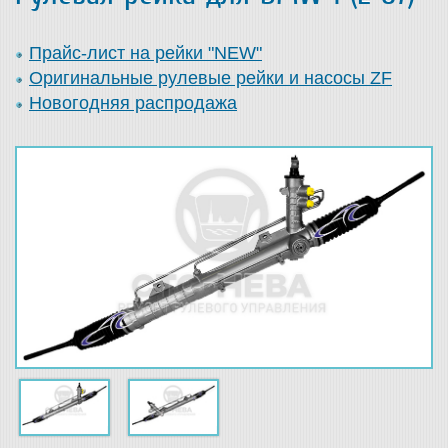
Прайс-лист на рейки "NEW"
Оригинальные рулевые рейки и насосы ZF
Новогодняя распродажа