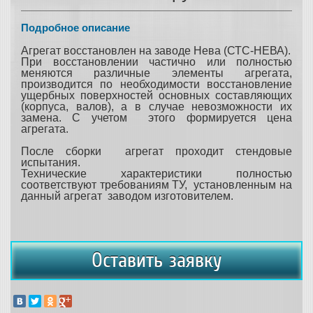
Подробное описание
Агрегат восстановлен на заводе Нева (СТС-НЕВА).
При восстановлении частично или полностью
меняются различные элементы агрегата,
производится по необходимости восстановление
ущербных поверхностей основных составляющих
(корпуса, валов), а в случае невозможности их
замена. С учетом этого формируется цена
агрегата.
После сборки агрегат проходит стендовые
испытания.
Технические характеристики полностью
соответствуют требованиям ТУ, установленным на
данный агрегат заводом изготовителем.
Оставить заявку